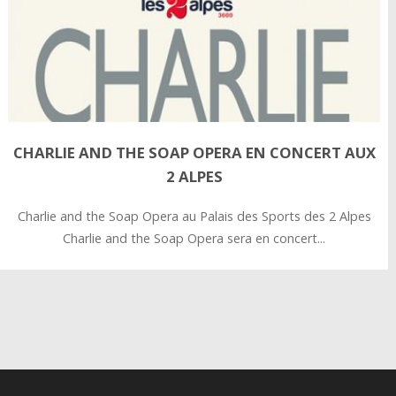
CHARLIE AND THE SOAP OPERA EN CONCERT AUX
2 ALPES
Charlie and the Soap Opera au Palais des Sports des 2 Alpes
Charlie and the Soap Opera sera en concert...