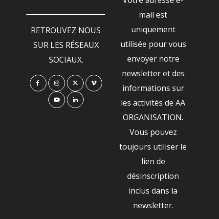
mail est
uniquement
RETROUVEZ NOUS
utilisée pour vous
SUR LES RÉSEAUX
envoyer notre
SOCIAUX.
newsletter et des
informations sur
les activités de AA
ORGANISATION.
Vous pouvez
toujours utiliser le
lien de
désinscription
inclus dans la
newsletter.