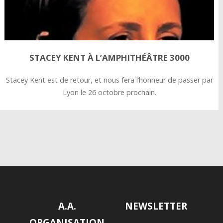
STACEY KENT À L’AMPHITHÉÂTRE 3000
Stacey Kent est de retour, et nous fera l’honneur de passer par
Lyon le 26 octobre prochain.
A.A.
NEWSLETTER
ORGANISATION