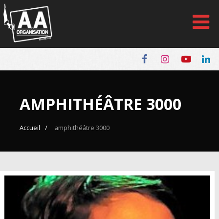
Panneau de gestion des cookies
AMPHITHÉÂTRE 3000
Accueil
amphithéâtre 3000