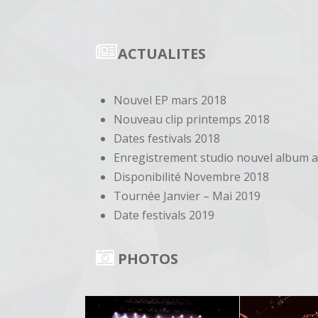
ACTUALITES
Nouvel EP mars 2018
Nouveau clip printemps 2018
Dates festivals 2018
Enregistrement studio nouvel album
Disponibilité Novembre 2018
Tournée Janvier – Mai 2019
Date festivals 2019
PHOTOS