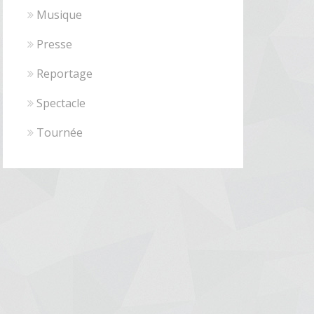
Musique
Presse
Reportage
Spectacle
Tournée