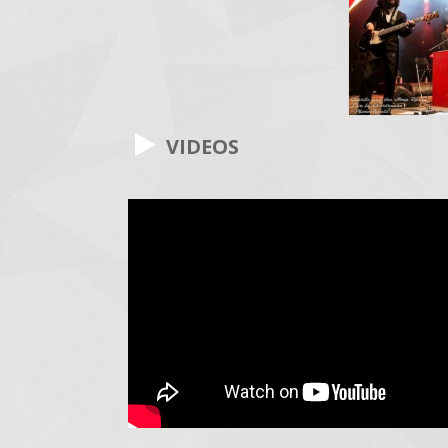
VIDEOS