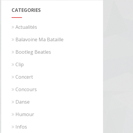
CATEGORIES
Actualités
Balavoine Ma Bataille
Bootleg Beatles
Clip
Concert
Concours
Danse
Humour
Infos