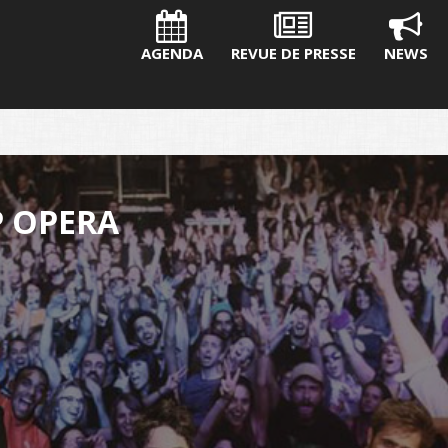
AGENDA
REVUE DE PRESSE
NEWS
P OPERA