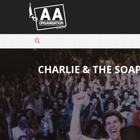
Panneau de gestion des cookies
CHARLIE & THE SOA