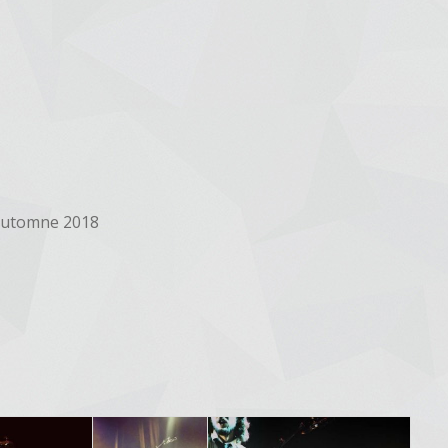
 automne 2018