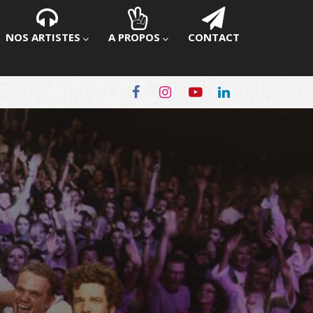
NOS ARTISTES
A PROPOS
CONTACT