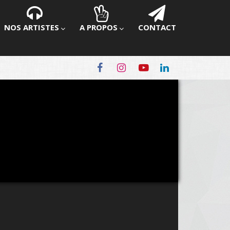
NOS ARTISTES
A PROPOS
CONTACT