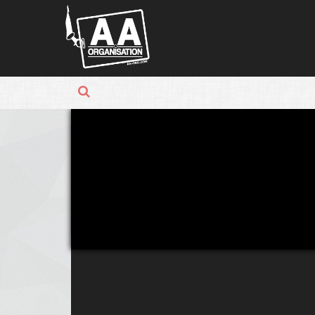
Panneau de gestion des cookies