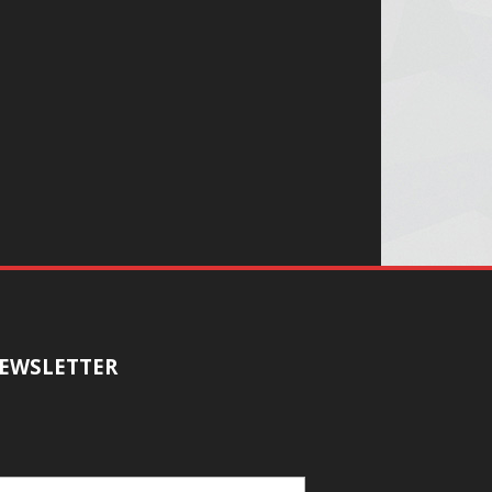
EWSLETTER