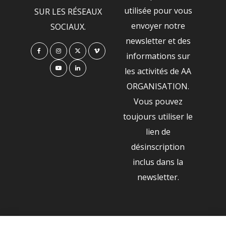
utilisée pour vous
SUR LES RÉSEAUX
envoyer notre
SOCIAUX.
newsletter et des
informations sur
les activités de AA
ORGANISATION.
Vous pouvez
toujours utiliser le
lien de
désinscription
inclus dans la
newsletter.
NOS PARTENAIRES