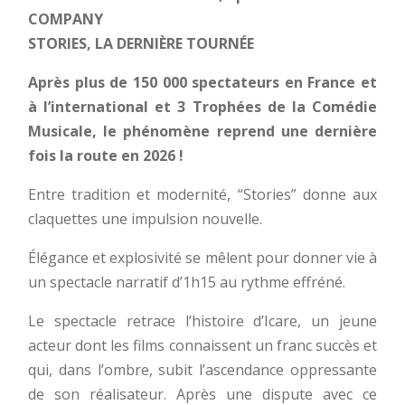
COMPANY
STORIES, LA DERNIÈRE TOURNÉE
Après plus de 150 000 spectateurs en France et
à l’international et 3 Trophées de la Comédie
Musicale, le phénomène reprend une dernière
fois la route en 2026 !
Entre tradition et modernité, “Stories” donne aux
claquettes une impulsion nouvelle.
Élégance et explosivité se mêlent pour donner vie à
un spectacle narratif d’1h15 au rythme effréné.
Le spectacle retrace l’histoire d’Icare, un jeune
acteur dont les films connaissent un franc succès et
qui, dans l’ombre, subit l’ascendance oppressante
de son réalisateur. Après une dispute avec ce