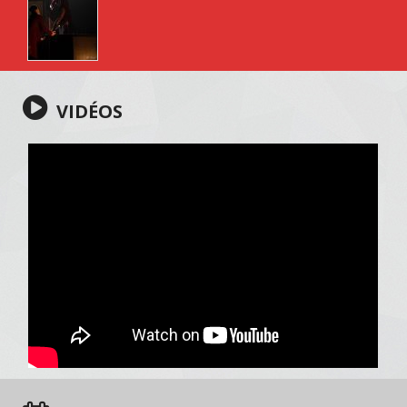
VIDÉOS