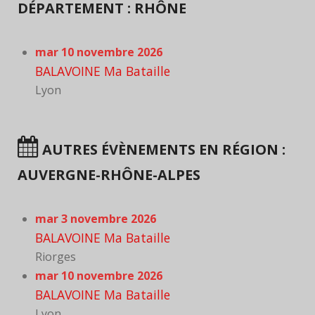
DÉPARTEMENT : RHÔNE
mar 10 novembre 2026
BALAVOINE Ma Bataille
Lyon
AUTRES ÉVÈNEMENTS EN RÉGION :
AUVERGNE-RHÔNE-ALPES
mar 3 novembre 2026
BALAVOINE Ma Bataille
Riorges
mar 10 novembre 2026
BALAVOINE Ma Bataille
Lyon