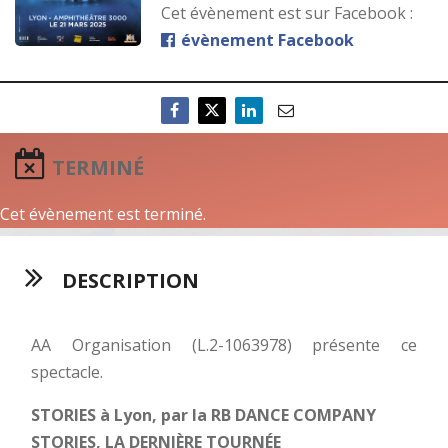
Cet évènement est sur Facebook :
évènement Facebook
TERMINÉ
Cet évènement est terminé.
DESCRIPTION
AA Organisation (L.2-1063978) présente ce
spectacle.
STORIES à Lyon, par la RB DANCE COMPANY
STORIES, LA DERNIÈRE TOURNÉE