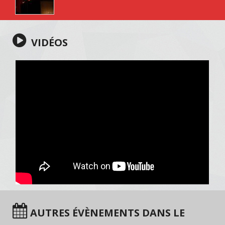
VIDÉOS
AUTRES ÉVÈNEMENTS DANS LE