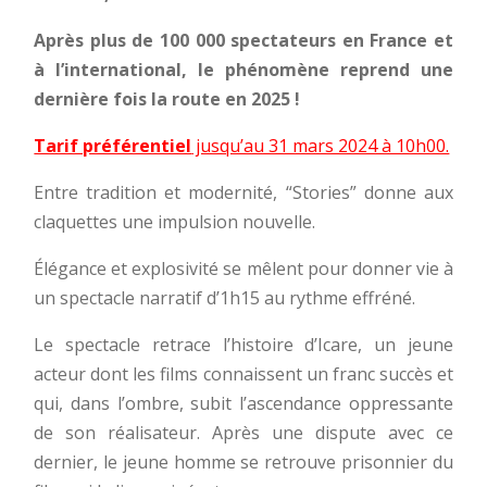
Après plus de 100 000 spectateurs en France et
à l’international, le phénomène reprend une
dernière fois la route en 2025 !
Tarif préférentiel
jusqu’au 31 mars 2024 à 10h00.
Entre tradition et modernité, “Stories” donne aux
claquettes une impulsion nouvelle.
Élégance et explosivité se mêlent pour donner vie à
un spectacle narratif d’1h15 au rythme effréné.
Le spectacle retrace l’histoire d’Icare, un jeune
acteur dont les films connaissent un franc succès et
qui, dans l’ombre, subit l’ascendance oppressante
de son réalisateur. Après une dispute avec ce
dernier, le jeune homme se retrouve prisonnier du