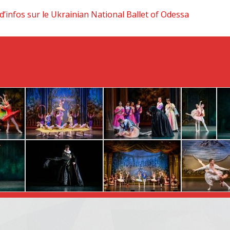
 d’infos sur le Ukrainian National Ballet of Odessa