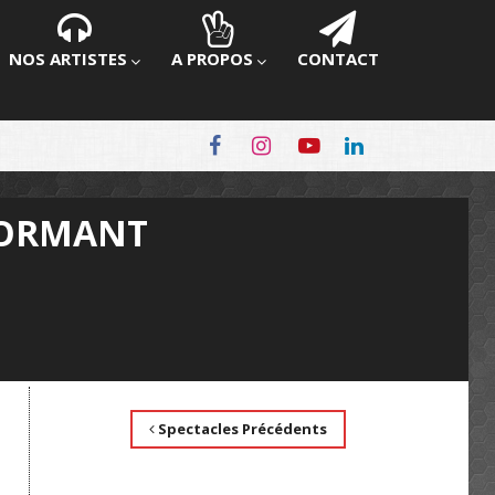
NOS ARTISTES
A PROPOS
CONTACT
 DORMANT
Spectacles Précédents