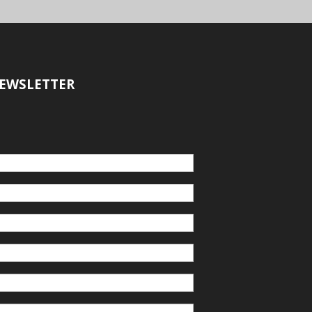
EWSLETTER