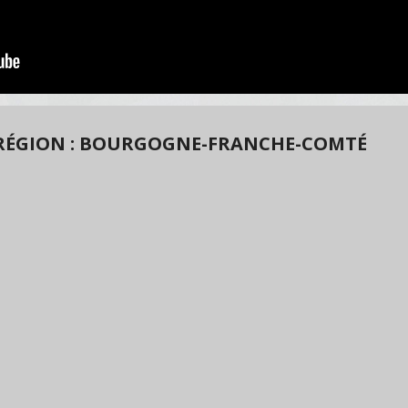
RÉGION : BOURGOGNE-FRANCHE-COMTÉ