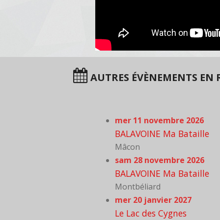
AUTRES ÉVÈNEMENTS EN 
mer 11 novembre 2026
BALAVOINE Ma Bataille
Mâcon
sam 28 novembre 2026
BALAVOINE Ma Bataille
Montbéliard
mer 20 janvier 2027
Le Lac des Cygnes