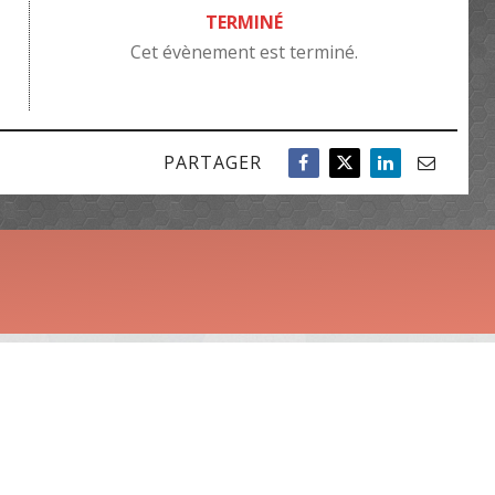
TERMINÉ
Cet évènement est terminé.
PARTAGER