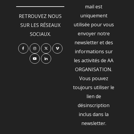
mail est
uniquement
RETROUVEZ NOUS
utilisée pour vous
SUR LES RÉSEAUX
envoyer notre
SOCIAUX.
newsletter et des
informations sur
les activités de AA
ORGANISATION.
Vous pouvez
toujours utiliser le
lien de
désinscription
inclus dans la
newsletter.