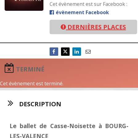
Cet évènement est sur Facebook :
évènement Facebook
DERNIÈRES PLACES
TERMINÉ
Cet évènement est terminé.
DESCRIPTION
Le ballet de Casse-Noisette à BOURG-
LES-VALENCE