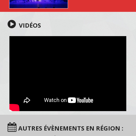
VIDÉOS
AUTRES ÉVÈNEMENTS EN RÉGION :