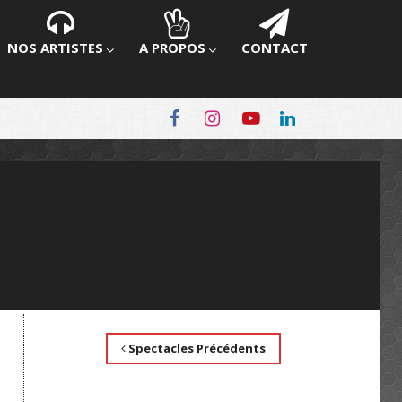
NOS ARTISTES
A PROPOS
CONTACT
Spectacles Précédents