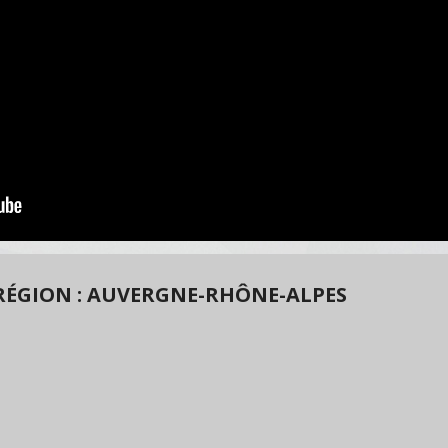
RÉGION : AUVERGNE-RHÔNE-ALPES