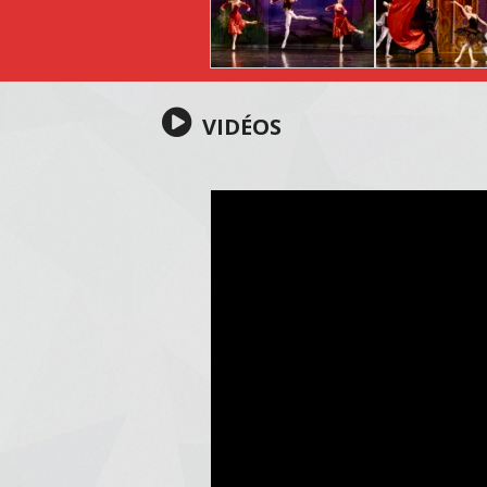
VIDÉOS