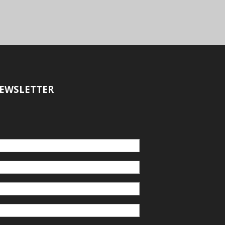
EWSLETTER