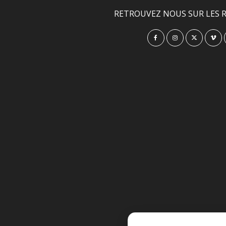
RETROUVEZ NOUS SUR LES R