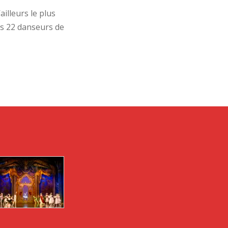
ailleurs le plus
es 22 danseurs de