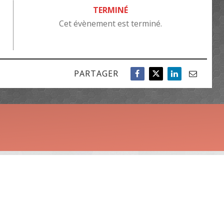
TERMINÉ
Cet évènement est terminé.
PARTAGER