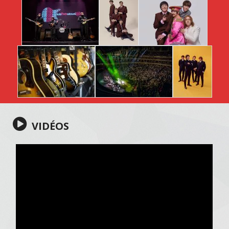
VIDÉOS