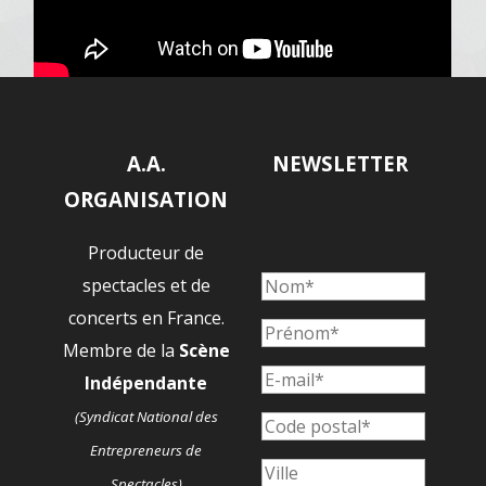
A.A.
NEWSLETTER
ORGANISATION
Producteur de
spectacles et de
concerts en France.
Membre de la
Scène
Indépendante
(Syndicat National des
Entrepreneurs de
Spectacles)