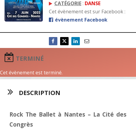
CATÉGORIE
:
DANSE
Cet évènement est sur Facebook :
évènement Facebook
TERMINÉ
Cet évènement est terminé.
DESCRIPTION
Rock The Ballet à Nantes – La Cité des
Congrès