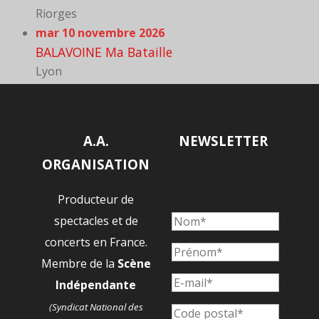
Riorges
mar 10 novembre 2026
BALAVOINE Ma Bataille
Lyon
A.A.
NEWSLETTER
ORGANISATION
Producteur de
spectacles et de
concerts en France.
Membre de la
Scène
Indépendante
(Syndicat National des