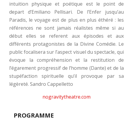
intuition physique et poétique est le point de
depart d’Emiliano Pellisari. De l’Enfer jusqu’au
Paradis, le voyage est de plus en plus éthéré : les
références ne sont jamais réalistes même si au
début elles se referent aux épisodes et aux
différents protagonistes de la Divine Comédie. Le
public focalisera sur l’aspect visuel du spectacle, qui
évoque la compréhension et la restitution de
l’égarement progressif de l’homme (Dante) et de la
stupéfaction spirituelle qu’il provoque par sa
légèreté. Sandro Cappelletto
nogravitytheatre.com
PROGRAMME