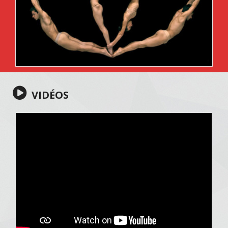
VIDÉOS