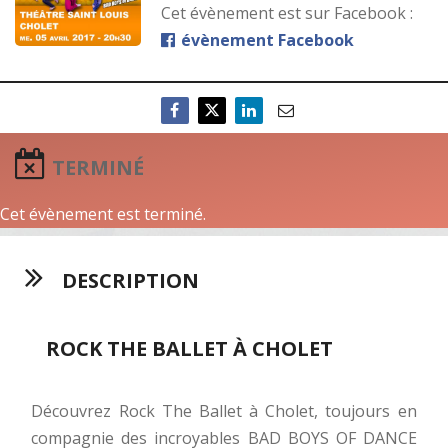
Cet évènement est sur Facebook :
évènement Facebook
TERMINÉ
Cet évènement est terminé.
DESCRIPTION
ROCK THE BALLET À CHOLET
Découvrez Rock The Ballet à Cholet, toujours en
compagnie des incroyables BAD BOYS OF DANCE