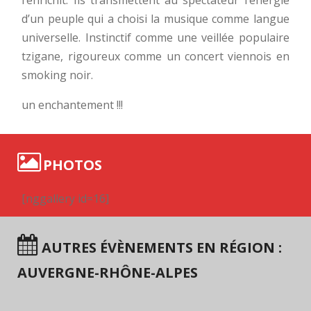
d’un peuple qui a choisi la musique comme langue
universelle. Instinctif comme une veillée populaire
tzigane, rigoureux comme un concert viennois en
smoking noir.
un enchantement !!!
PHOTOS
[nggallery id=16]
AUTRES ÉVÈNEMENTS EN RÉGION :
AUVERGNE-RHÔNE-ALPES