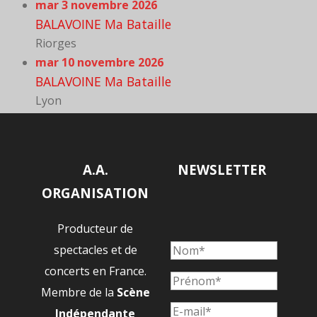
mar 3 novembre 2026
BALAVOINE Ma Bataille
Riorges
mar 10 novembre 2026
BALAVOINE Ma Bataille
Lyon
A.A.
NEWSLETTER
ORGANISATION
Producteur de
spectacles et de
concerts en France.
Membre de la
Scène
Indépendante