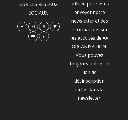
utilisée pour vous
SUR LES RÉSEAUX
envoyer notre
SOCIAUX.
newsletter et des
informations sur
les activités de AA
ORGANISATION.
Vous pouvez
toujours utiliser le
lien de
désinscription
inclus dans la
newsletter.
NOS PARTENAIRES