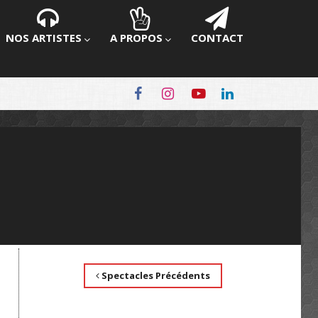
NOS ARTISTES
A PROPOS
CONTACT
Spectacles Précédents