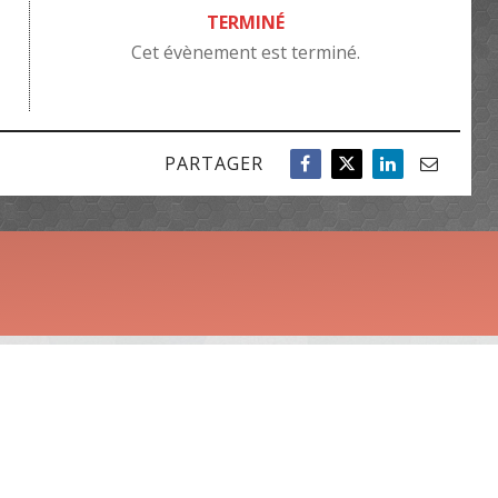
TERMINÉ
Cet évènement est terminé.
PARTAGER