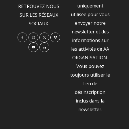
uniquement
RETROUVEZ NOUS
utilisée pour vous
SUR LES RÉSEAUX
envoyer notre
SOCIAUX.
newsletter et des
informations sur
les activités de AA
ORGANISATION.
Vous pouvez
toujours utiliser le
lien de
désinscription
inclus dans la
newsletter.