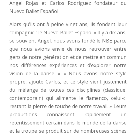
Angel Rojas et Carlos Rodriguez fondateur du
Nuevo Ballet Español
Alors qu’ils ont à peine vingt ans, ils fondent leur
compagnie : le Nuevo Ballet Español « Il y a dix ans,
se souvient Angel, nous avons fondé le NBE parce
que nous avions envie de nous retrouver entre
gens de notre génération et de mettre en commun
nos différences expériences et d’explorer notre
vision de la danse. » « Nous avons notre style
propre, ajoute Carlos, et ce style vient justement
du mélange de toutes ces disciplines (classique,
contemporain) qui alimente le flamenco, celui-ci
restant la pierre de touche de notre travail. » Leurs
productions connaissent rapidement un
retentissement certain dans le monde de la danse
et la troupe se produit sur de nombreuses scènes