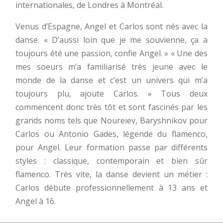
internationales, de Londres à Montréal.
Venus d’Espagne, Angel et Carlos sont nés avec la
danse. « D’aussi loin que je me souvienne, ça a
toujours été une passion, confie Angel. » « Une des
mes soeurs m’a familiarisé très jeune avec le
monde de la danse et c’est un univers qui m’a
toujours plu, ajoute Carlos. » Tous deux
commencent donc très tôt et sont fascinés par les
grands noms tels que Noureïev, Baryshnikov pour
Carlos ou Antonio Gades, légende du flamenco,
pour Angel. Leur formation passe par différents
styles : classique, contemporain et bien sûr
flamenco. Très vite, la danse devient un métier :
Carlos débute professionnellement à 13 ans et
Angel à 16.