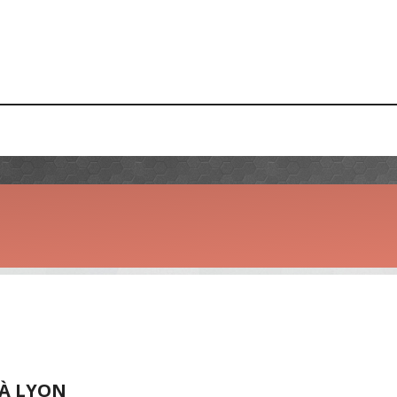
 À LYON