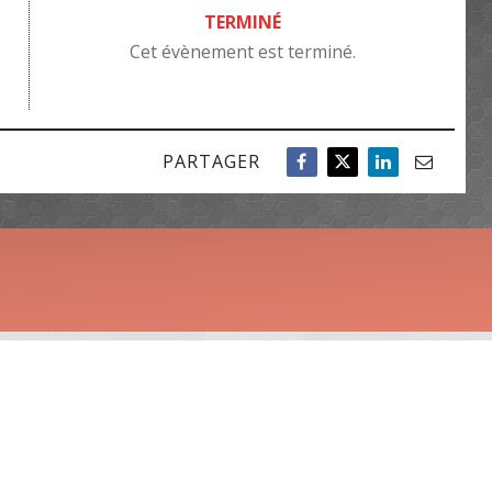
TERMINÉ
Cet évènement est terminé.
PARTAGER