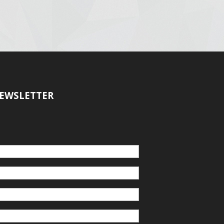
EWSLETTER