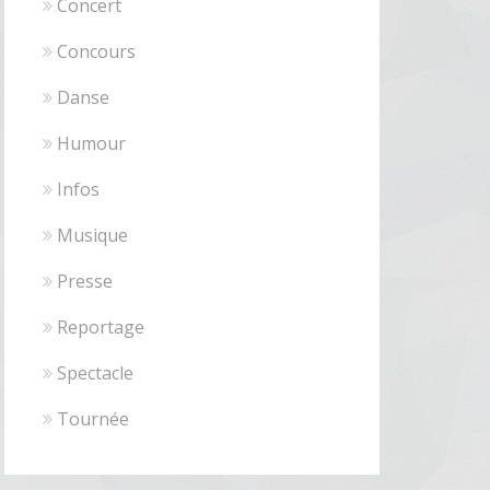
Concert
Concours
Danse
Humour
Infos
Musique
Presse
Reportage
Spectacle
Tournée