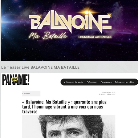
Le Teaser Live BALAVOINE MA BATAILLE