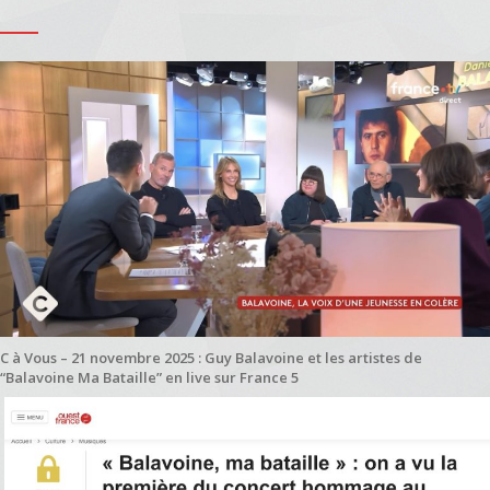
C à Vous – 21 novembre 2025 : Guy Balavoine et les artistes de
“Balavoine Ma Bataille” en live sur France 5