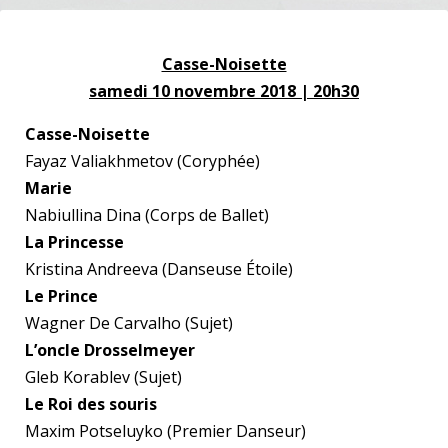
Casse-Noisette
samedi 10 novembre 2018 | 20h30
Casse-Noisette
Fayaz Valiakhmetov (Coryphée)
Marie
Nabiullina Dina (Corps de Ballet)
La Princesse
Kristina Andreeva (Danseuse Étoile)
Le Prince
Wagner De Carvalho (Sujet)
L’oncle Drosselmeyer
Gleb Korablev (Sujet)
Le Roi des souris
Maxim Potseluyko (Premier Danseur)