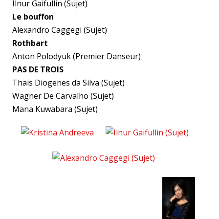
Ilnur Gaifullin (Sujet)
Le bouffon
Alexandro Caggegi (Sujet)
Rothbart
Anton Polodyuk (Premier Danseur)
PAS DE TROIS
Thais Diogenes da Silva (Sujet)
Wagner De Carvalho (Sujet)
Mana Kuwabara (Sujet)