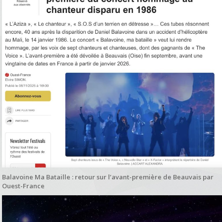
Balavoine Ma Bataille : retour sur l’avant-première de Beauvais par
Ouest-France