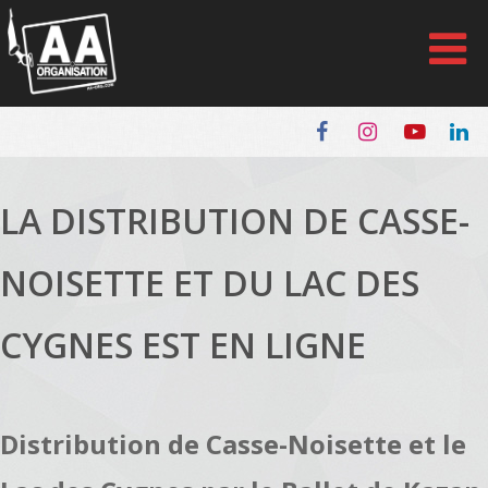
Panneau de gestion des cookies
LA DISTRIBUTION DE CASSE-
NOISETTE ET DU LAC DES
CYGNES EST EN LIGNE
Distribution de Casse-Noisette et le