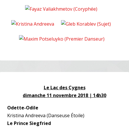
Le Lac des Cygnes
dimanche 11 novembre 2018 | 14h30
Odette-Odile
Kristina Andreeva (Danseuse Étoile)
Le Prince Siegfried