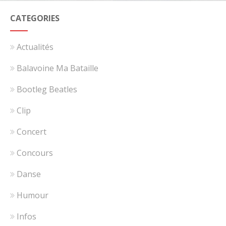
CATEGORIES
Actualités
Balavoine Ma Bataille
Bootleg Beatles
Clip
Concert
Concours
Danse
Humour
Infos