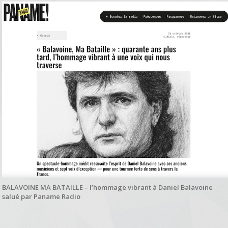
BALAVOINE MA BATAILLE – l’hommage vibrant à Daniel Balavoine
salué par Paname Radio