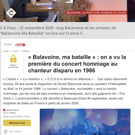
C à Vous – 21 novembre 2025 : Guy Balavoine et les artistes de
“Balavoine Ma Bataille” en live sur France 5