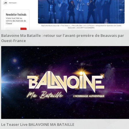
Balavoine Ma Bataille : retour sur l’avant-première de Beauvais par
Ouest-France
Le Teaser Live BALAVOINE MA BATAILLE